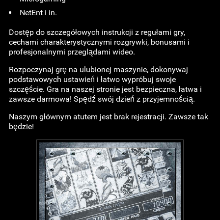
NetEnt i in.
Dostęp do szczegółowych instrukcji z regułami gry,
cechami charakterystycznymi rozgrywki, bonusami i
profesjonalnymi przeglądami wideo.
Rozpoczynaj grę na ulubionej maszynie, dokonywaj
podstawowych ustawień i łatwo wypróbuj swoje
szczęście. Gra na naszej stronie jest bezpieczna, łatwa i
zawsze darmowa! Spędź swój dzień z przyjemnością.
Naszym głównym atutem jest brak rejestracji. Zawsze tak
będzie!