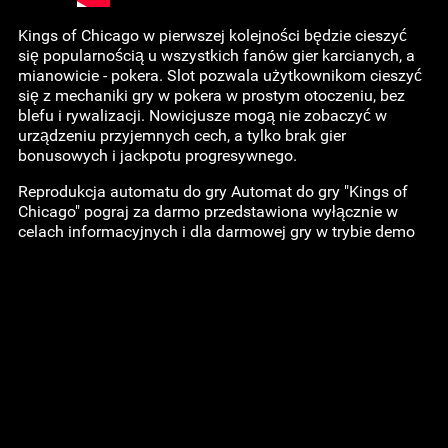
Kings of Chicago w pierwszej kolejności będzie cieszyć
się popularnością u wszystkich fanów gier karcianych, a
mianowicie - pokera. Slot pozwala użytkownikom cieszyć
się z mechaniki gry w pokera w prostym otoczeniu, bez
blefu i rywalizacji. Nowicjusze mogą nie zobaczyć w
urządzeniu przyjemnych cech, a tylko brak gier
bonusowych i jackpotu progresywnego.
Reprodukcja automatu do gry Automat do gry "Kings of
Chicago" pograj za darmo przedstawiona wyłącznie w
celach informacyjnych i dla darmowej gry w trybie demo