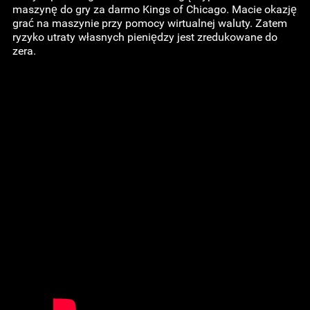
maszynę do gry za darmo Kings of Chicago. Macie okazję
grać na maszynie przy pomocy wirtualnej waluty. Zatem
ryzyko utraty własnych pieniędzy jest zredukowane do
zera.