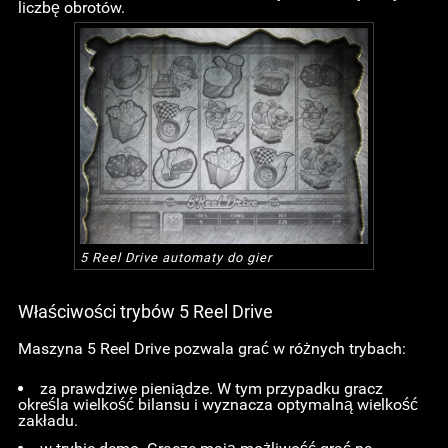
liczbę obrotów.
5 Reel Drive automaty do gier
Właściwości trybów 5 Reel Drive
Maszyna 5 Reel Drive pozwala grać w różnych trybach:
za prawdziwe pieniądze. W tym przypadku gracz
określa wielkość bilansu i wyznacza optymalną wielkość
zakładu.