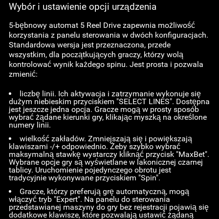
Wybór i ustawienie opcji urządzenia
5-bębnowy automat 5 Reel Drive zapewnia możliwość
korzystania z panelu sterowania w dwóch konfiguracjach.
Standardowa wersja jest przeznaczona, przede
wszystkim, dla początkujących graczy, którzy wolą
kontrolować wynik każdego spinu. Jest prosta i pozwala
zmienić:
liczbę linii. Ich aktywacja i zatrzymanie wykonuje się
dużym niebieskim przyciskiem "SELECT LINES". Dostępna
jest jeszcze jedna opcja. Gracze mogą w prosty sposób
wybrać żądane kierunki gry, klikając myszką na określone
numery linii.
wielkość zakładów. Zmniejszają się i powiększają
klawiszami -/+ odpowiednio. Żeby szybko wybrać
maksymalną stawkę wystarczy kliknąć przycisk "MaxBet".
Wybrane opcje gry są wyświetlane w lakonicznej czarnej
tablicy. Uruchomienie pojedynczego obrotu jest
tradycyjnie wykonywane przyciskiem "Spin".
Gracze, którzy preferują grę automatyczną, mogą
włączyć tryb "Expert". Na panelu do sterowania
przedstawianej maszyny do gry bez rejestracji pojawią się
dodatkowe klawisze, które pozwalają ustawić żądaną