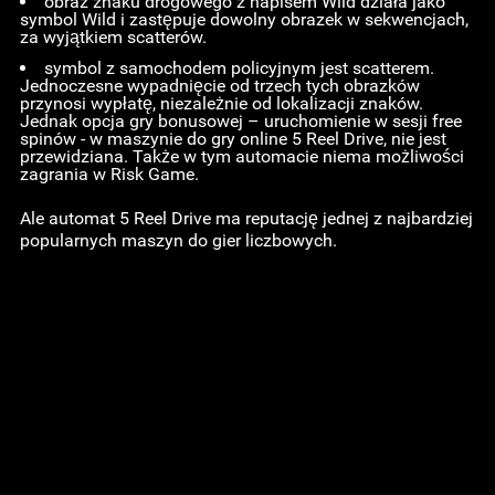
obraz znaku drogowego z napisem Wild działa jako
symbol Wild i zastępuje dowolny obrazek w sekwencjach,
za wyjątkiem scatterów.
symbol z samochodem policyjnym jest scatterem.
Jednoczesne wypadnięcie od trzech tych obrazków
przynosi wypłatę, niezależnie od lokalizacji znaków.
Jednak opcja gry bonusowej – uruchomienie w sesji free
spinów - w maszynie do gry online 5 Reel Drive, nie jest
przewidziana. Także w tym automacie niema możliwości
zagrania w Risk Game.
Ale automat 5 Reel Drive ma reputację jednej z najbardziej
popularnych maszyn do gier liczbowych.