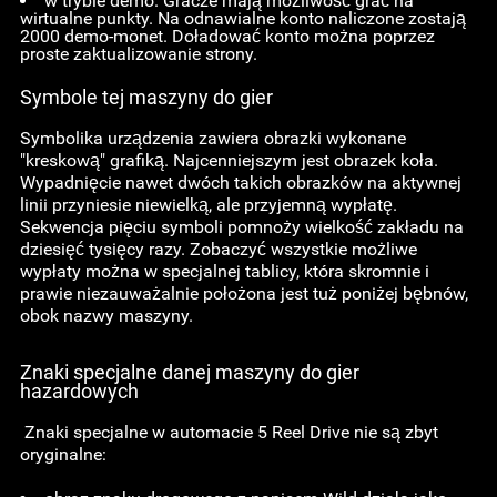
w trybie demo. Gracze mają możliwość grać na
wirtualne punkty. Na odnawialne konto naliczone zostają
2000 demo-monet. Doładować konto można poprzez
proste zaktualizowanie strony.
Symbole tej maszyny do gier
Symbolika urządzenia zawiera obrazki wykonane
"kreskową" grafiką. Najcenniejszym jest obrazek koła.
Wypadnięcie nawet dwóch takich obrazków na aktywnej
linii przyniesie niewielką, ale przyjemną wypłatę.
Sekwencja pięciu symboli pomnoży wielkość zakładu na
dziesięć tysięcy razy. Zobaczyć wszystkie możliwe
wypłaty można w specjalnej tablicy, która skromnie i
prawie niezauważalnie położona jest tuż poniżej bębnów,
obok nazwy maszyny.
Znaki specjalne danej maszyny do gier
hazardowych
Znaki specjalne w automacie 5 Reel Drive nie są zbyt
oryginalne: