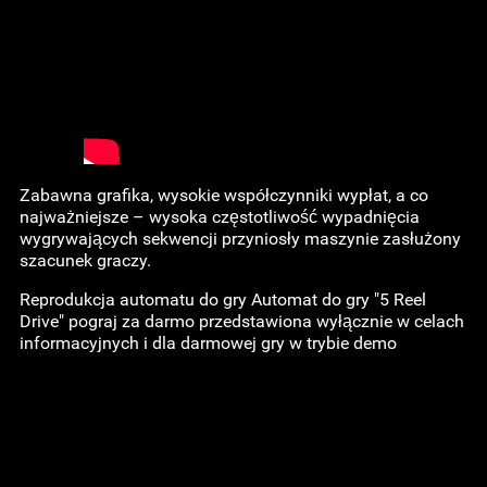
Zabawna grafika, wysokie współczynniki wypłat, a co
najważniejsze – wysoka częstotliwość wypadnięcia
wygrywających sekwencji przyniosły maszynie zasłużony
szacunek graczy.
Reprodukcja automatu do gry Automat do gry "5 Reel
Drive" pograj za darmo przedstawiona wyłącznie w celach
informacyjnych i dla darmowej gry w trybie demo