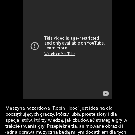
Maszyna hazardowa "Robin Hood" jest idealna dla
początkujących graczy, którzy lubią proste sloty i dla
specjalistów, którzy wiedzą, jak zbudować strategię gry w
trakcie trwania gry. Przepiękne tła, animowane obrazki i
ładna oprawa muzyczna będą miłym dodatkiem dla tych