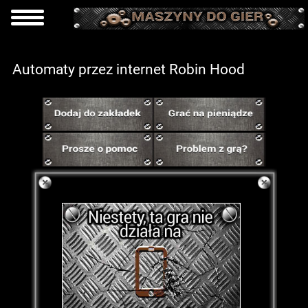
Automaty przez internet Robin Hood