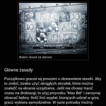
Robin Hood za darmo
Główne zasady
Początkowo gracze są proszeni o obstawienie stawki. Aby
to zrobić, trzeba użyć okrągłych strzałek, które można
znaleźć na ekranie urządzenia. Jeśli nie chcesz tracić
czasu na drobiazgi, to użyj przycisku "Max Bet" i zaczynaj
obracać bębny. Ilość linii wypłat, biorących udział w grze,
gracz wybiera samodzielnie. W razie potrzeby można