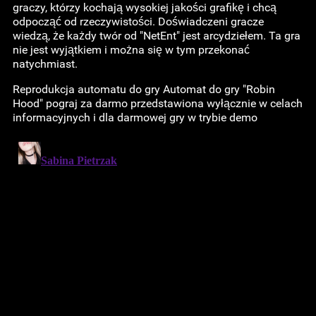
graczy, którzy kochają wysokiej jakości grafikę i chcą
odpocząć od rzeczywistości. Doświadczeni gracze
wiedzą, że każdy twór od "NetEnt" jest arcydziełem. Ta gra
nie jest wyjątkiem i można się w tym przekonać
natychmiast.
Reprodukcja automatu do gry Automat do gry "Robin
Hood" pograj za darmo przedstawiona wyłącznie w celach
informacyjnych i dla darmowej gry w trybie demo