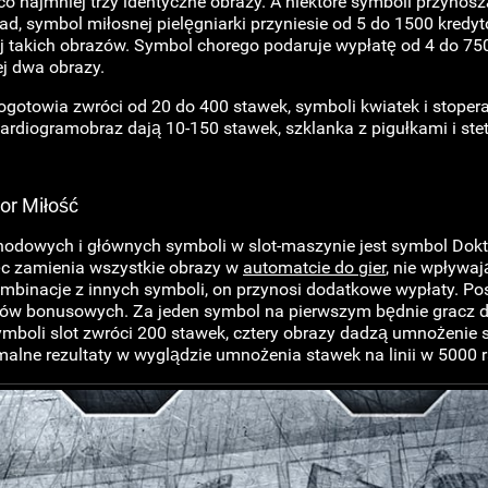
 co najmniej trzy identyczne obrazy. A niektóre symboli przyno
, symbol miłosnej pielęgniarki przyniesie od 5 do 1500 kredytó
 takich obrazów. Symbol chorego podaruje wypłatę od 4 do 75
ej dwa obrazy.
ogotowia zwróci od 20 do 400 stawek, symboli kwiatek i stope
i cardiogramobraz dają 10-150 stawek, szklanka z pigułkami i st
or Miłość
hodowych i głównych symboli w slot-maszynie jest symbol Dokt
ęc zamienia wszystkie obrazy w
automatcie do gier
, nie wpływaj
mbinacje z innych symboli, on przynosi dodatkowe wypłaty. Pos
ów bonusowych. Za jeden symbol na pierwszym będnie gracz do
symboli slot zwróci 200 stawek, cztery obrazy dadzą umnożenie s
lne rezultaty w wyglądzie umnożenia stawek na linii w 5000 r