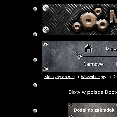
Masz
Darmowe
Maszyny do gier
-->
Wszystkie gry
-->
Do
Sloty w polsce Doct