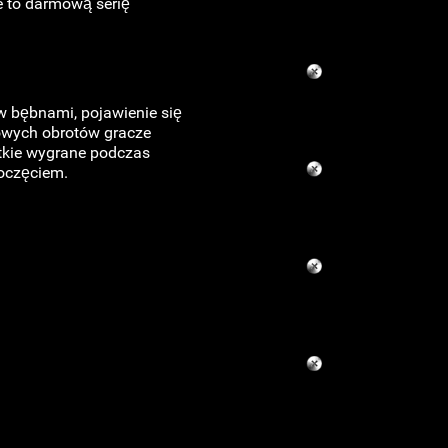
je to darmową serię
w bębnami, pojawienie się
mowych obrotów gracze
tkie wygrane podczas
poczęciem.