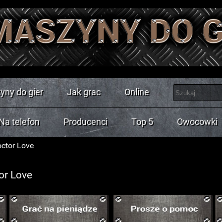
yny do gier
Jak grac
Online
Na telefon
Producenci
Top 5
Owocowki
ctor Love
or Love