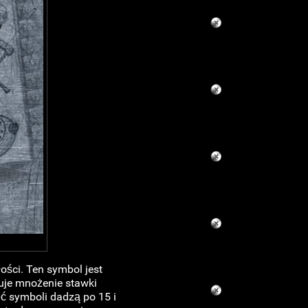
ości. Ten symbol jest
ruje mnożenie stawki
ęć symboli dadzą po 15 i